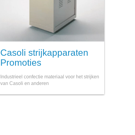
Casoli strijkapparaten
Promoties
Industrieel confectie materiaal voor het strijken
van Casoli en anderen