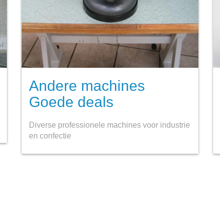
Andere machines
Goede deals
Diverse professionele machines voor industrie
en confectie