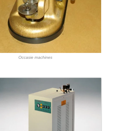
Occasie machines