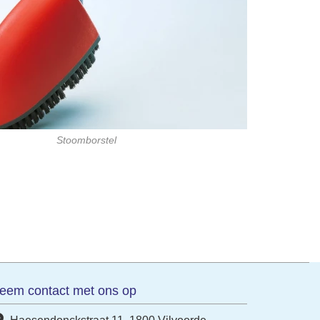
Stoomborstel
eem contact met ons op