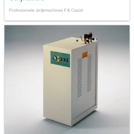
Professionele strijkmachines F.lli Casoli