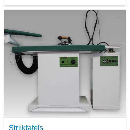
Strijktafels