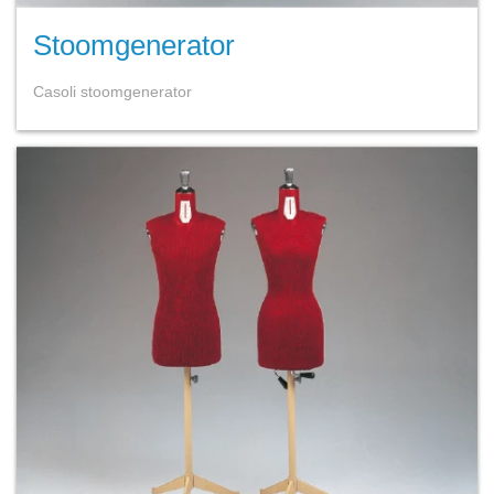
Stoomgenerator
Casoli stoomgenerator