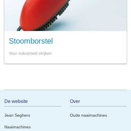
Stoomborstel
Voor industrieel strijken
De website
Over
Jean Seghers
Oude naaimachines
Naaimachines