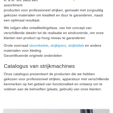
assortiment
producten voor professioneel strijken, gemaakt met zorgvuldig
gekozen materialen om kwaliteit en duur te garanderen, naast
een optimaal resultaat.
We volgen elke ontwikkelingsfase, van het concept van
verschillende ideeën tot de realisatie en eindcontrole, om onze
klanten een product op hoog niveau te garanderen.
Grote voorraad
stoomketels
,
strijkijzers
,
strijktafels
en andere
materialen voor kleding.
Gecertificeerde originele onderdelen
Catalogus van strijkmachines
Onze catalogus presenteert de producten die we hebben
gekozen voor professioneel strijken, apparatuur met verschillende
kenmerken op het gebied van functionaliteit en ontwerp om te
voldoen aan de behoeften (plaats, gebruik) van onze klanten.