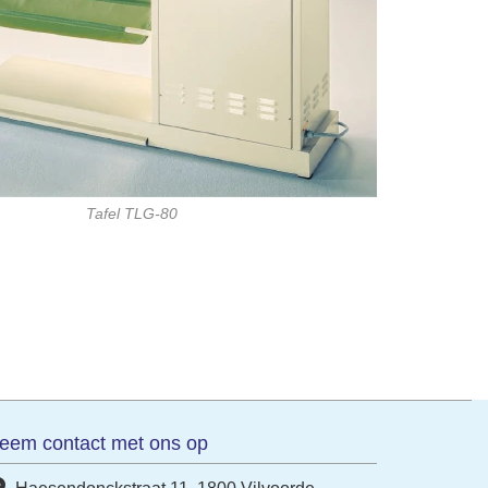
Tafel TLG-80
eem contact met ons op