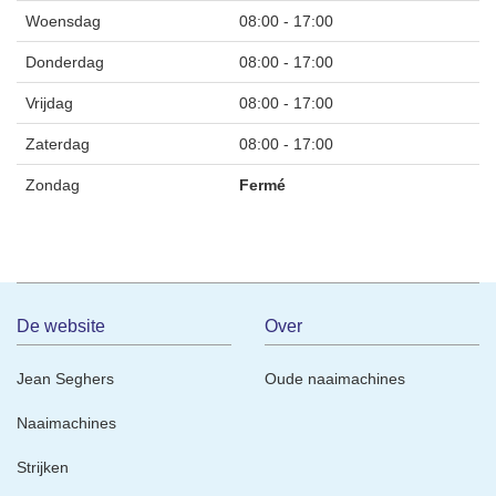
Woensdag
08:00
-
17:00
Donderdag
08:00
-
17:00
Vrijdag
08:00
-
17:00
Zaterdag
08:00
-
17:00
Zondag
Fermé
De website
Over
Jean Seghers
Oude naaimachines
Naaimachines
Strijken