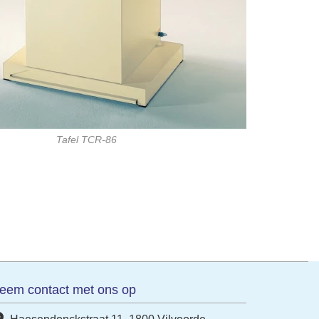
Tafel TCR-86
eem contact met ons op