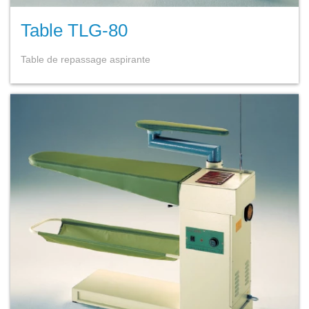
Table TLG-80
Table de repassage aspirante