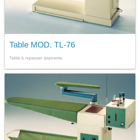
Table MOD. TL-76
Table à repasser aspirante