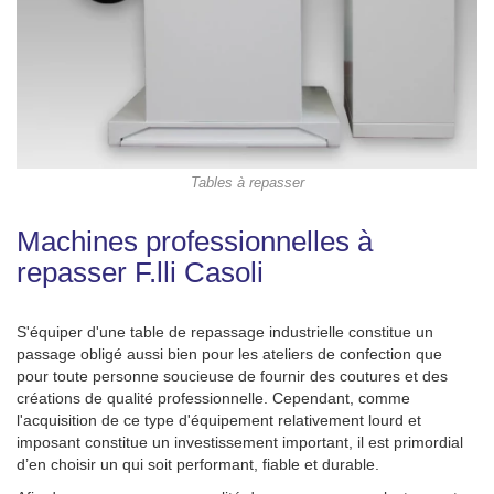
Tables à repasser
Machines professionnelles à
repasser F.lli Casoli
S'équiper d'une table de repassage industrielle constitue un
passage obligé aussi bien pour les ateliers de confection que
pour toute personne soucieuse de fournir des coutures et des
créations de qualité professionnelle. Cependant, comme
l'acquisition de ce type d'équipement relativement lourd et
imposant constitue un investissement important, il est primordial
d’en choisir un qui soit performant, fiable et durable.