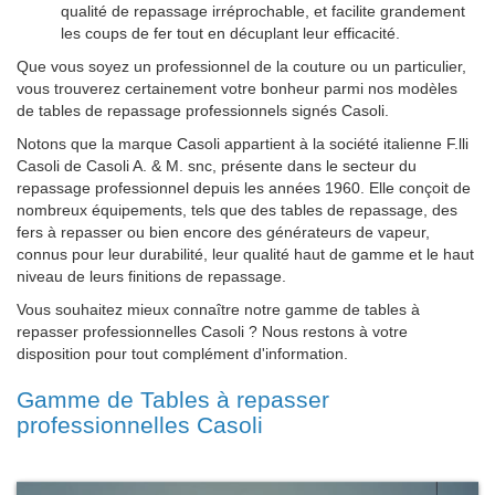
qualité de repassage irréprochable, et facilite grandement
les coups de fer tout en décuplant leur efficacité.
Que vous soyez un professionnel de la couture ou un particulier,
vous trouverez certainement votre bonheur parmi nos modèles
de tables de repassage professionnels signés Casoli.
Notons que la marque Casoli appartient à la société italienne F.lli
Casoli de Casoli A. & M. snc, présente dans le secteur du
repassage professionnel depuis les années 1960. Elle conçoit de
nombreux équipements, tels que des tables de repassage, des
fers à repasser ou bien encore des générateurs de vapeur,
connus pour leur durabilité, leur qualité haut de gamme et le haut
niveau de leurs finitions de repassage.
Vous souhaitez mieux connaître notre gamme de tables à
repasser professionnelles Casoli ? Nous restons à votre
disposition pour tout complément d'information.
Gamme de Tables à repasser
professionnelles Casoli