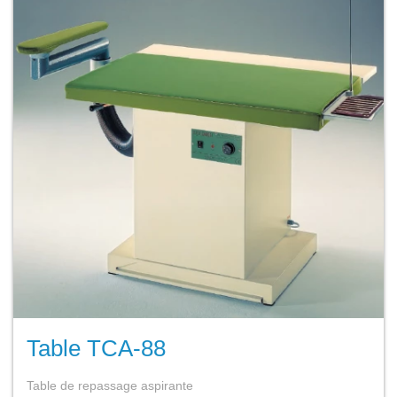
Table TCA-88
Table de repassage aspirante