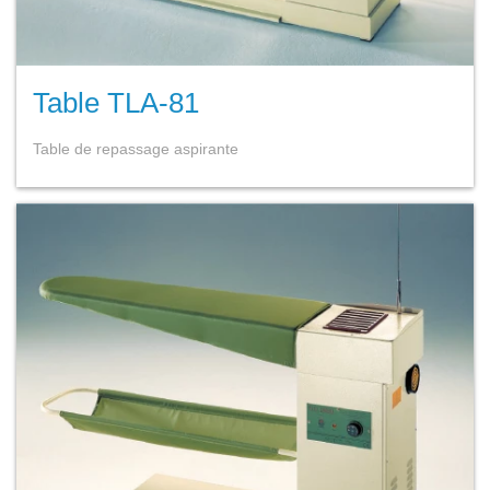
Table TLA-81
Table de repassage aspirante