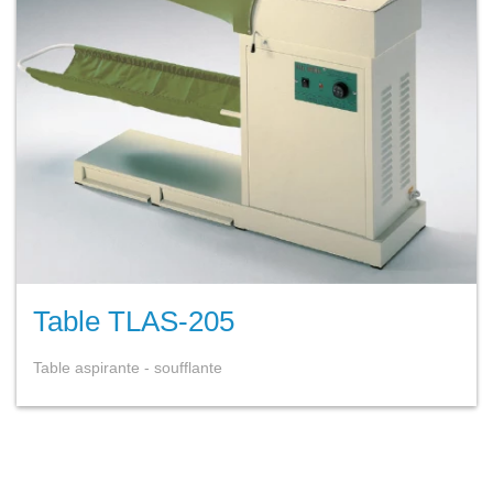
Table TLAS-205
Table aspirante - soufflante