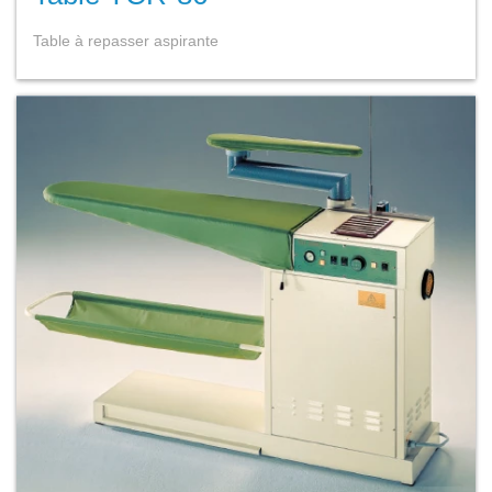
Table à repasser aspirante