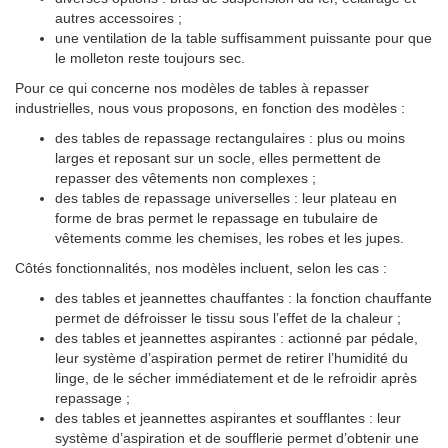
autres accessoires ;
une ventilation de la table suffisamment puissante pour que
le molleton reste toujours sec.
Pour ce qui concerne nos modèles de tables à repasser
industrielles, nous vous proposons, en fonction des modèles :
des tables de repassage rectangulaires : plus ou moins
larges et reposant sur un socle, elles permettent de
repasser des vêtements non complexes ;
des tables de repassage universelles : leur plateau en
forme de bras permet le repassage en tubulaire de
vêtements comme les chemises, les robes et les jupes.
Côtés fonctionnalités, nos modèles incluent, selon les cas :
des tables et jeannettes chauffantes : la fonction chauffante
permet de défroisser le tissu sous l’effet de la chaleur ;
des tables et jeannettes aspirantes : actionné par pédale,
leur système d’aspiration permet de retirer l’humidité du
linge, de le sécher immédiatement et de le refroidir après
repassage ;
des tables et jeannettes aspirantes et soufflantes : leur
système d’aspiration et de soufflerie permet d’obtenir une