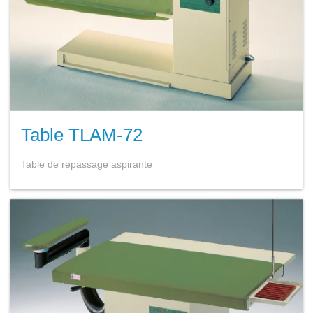
Table TLAM-72
Table de repassage aspirante