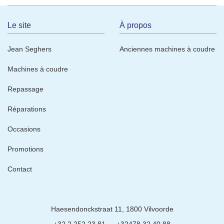
Le site
À propos
Jean Seghers
Anciennes machines à coudre
Machines à coudre
Repassage
Réparations
Occasions
Promotions
Contact
Contactez-
Haesendonckstraat 11, 1800 Vilvoorde
nous